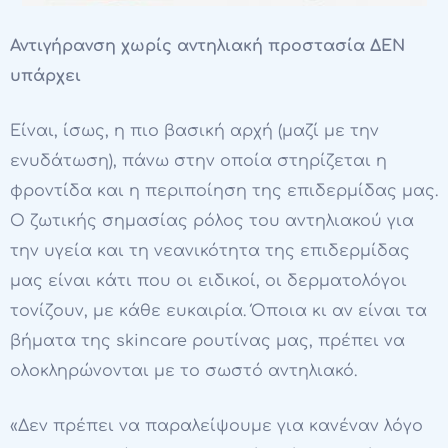
Αντιγήρανση χωρίς αντηλιακή προστασία ΔΕΝ
υπάρχει
Είναι, ίσως, η πιο βασική αρχή (μαζί με την
ενυδάτωση), πάνω στην οποία στηρίζεται η
φροντίδα και η περιποίηση της επιδερμίδας μας.
Ο ζωτικής σημασίας ρόλος του αντηλιακού για
την υγεία και τη νεανικότητα της επιδερμίδας
μας είναι κάτι που οι ειδικοί, οι δερματολόγοι
τονίζουν, με κάθε ευκαιρία. Όποια κι αν είναι τα
βήματα της skincare ρουτίνας μας, πρέπει να
ολοκληρώνονται με το σωστό αντηλιακό.
«Δεν πρέπει να παραλείψουμε για κανέναν λόγο