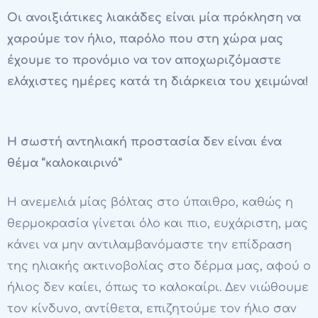
Οι ανοιξιάτικες λιακάδες είναι μία πρόκληση να
χαρούμε τον ήλιο, παρόλο που στη χώρα μας
έχουμε το προνόμιο να τον αποχωριζόμαστε
ελάχιστες ημέρες κατά τη διάρκεια του χειμώνα!
Η σωστή αντηλιακή προστασία δεν είναι ένα
θέμα “καλοκαιρινό”
Η ανεμελιά μίας βόλτας στο ύπαιθρο, καθώς η
θερμοκρασία γίνεται όλο και πιο, ευχάριστη, μας
κάνει να μην αντιλαμβανόμαστε την επίδραση
της ηλιακής ακτινοβολίας στο δέρμα μας, αφού ο
ήλιος δεν καίει, όπως το καλοκαίρι. Δεν νιώθουμε
τον κίνδυνο, αντίθετα, επιζητούμε τον ήλιο σαν