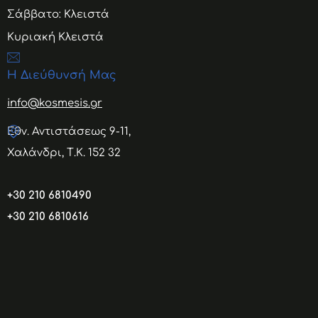
Σάββατο: Κλειστά
Κυριακή Κλειστά
Η Διεύθυνσή Μας
info@kosmesis.gr
Εθν. Αντιστάσεως 9-11,
Χαλάνδρι, Τ.Κ. 152 32
+30 210 6810490
+30 210 6810616