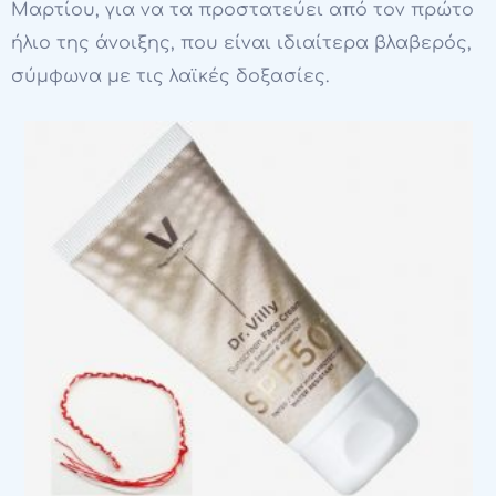
Μαρτίου, για να τα προστατεύει από τον πρώτο
ήλιο της άνοιξης, που είναι ιδιαίτερα βλαβερός,
σύμφωνα με τις λαϊκές δοξασίες.