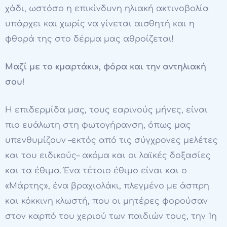
χάδι, ωστόσο η επικίνδυνη ηλιακή ακτινοβολία
υπάρχει και χωρίς να γίνεται αισθητή και η
φθορά της στο δέρμα μας αθροίζεται!
Μαζί με το «μαρτάκι», φόρα και την αντηλιακή
σου!
Η επιδερμίδα μας, τους εαρινούς μήνες, είναι
πιο ευάλωτη στη φωτογήρανση, όπως μας
υπενθυμίζουν –εκτός από τις σύγχρονες μελέτες
και του ειδικούς– ακόμα και οι λαϊκές δοξασίες
και τα έθιμα. Ένα τέτοιο έθιμο είναι και ο
«Μάρτης», ένα βραχιολάκι, πλεγμένο με άσπρη
και κόκκινη κλωστή, που οι μητέρες φορούσαν
στον καρπό του χεριού των παιδιών τους, την 1η