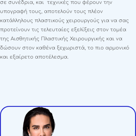
σε συνέδρια, και τεχνικές που φέρουν την
υπογραφή τους, αποτελούν τους πλέον
κατάλληλους πλαστικούς χειρουργούς για να σας
προτείνουν τις τελευταίες εξελίξεις στον τομέα
της Αισθητικής Πλαστικής Χειρουργικής και να
δώσουν στον καθένα ξεχωριστά, το πιο αρμονικό
και εξαίρετο αποτέλεσμα.