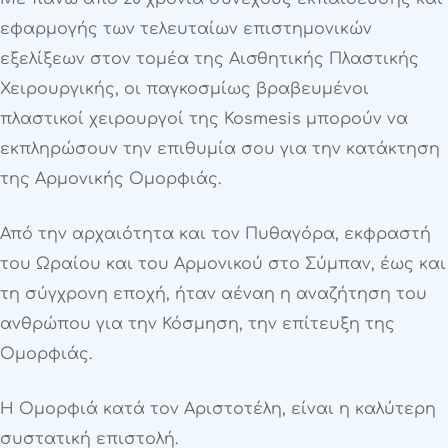
εφαρμογής των τελευταίων επιστημονικών
εξελίξεων στον τομέα της Αισθητικής Πλαστικής
Χειρουργικής, οι παγκοσμίως βραβευμένοι
πλαστικοί χειρουργοί της Kosmesis μπορούν να
εκπληρώσουν την επιθυμία σου για την κατάκτηση
της Αρμονικής Ομορφιάς.
Από την αρχαιότητα και τον Πυθαγόρα, εκφραστή
του Ωραίου και του Αρμονικού στο Σύμπαν, έως και
τη σύγχρονη εποχή, ήταν αέναη η αναζήτηση του
ανθρώπου για την Κόσμηση, την επίτευξη της
Ομορφιάς.
Η Ομορφιά κατά τον Αριστοτέλη, είναι η καλύτερη
συστατική επιστολή.