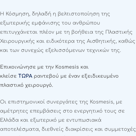
Η Κόσμηση, δηλαδή η βελτιστοποίηση της
εξωτερικής εμφάνισης του ανθρώπου
επιτυγχάνεται πλέον με τη βοήθεια της Πλαστικής
Χειρουργικής και ειδικότερα της Αισθητικής, καθώς
και των συνεχώς εξελισσόμενων τεχνικών της.
Επικοινώνησε με την Kosmesis και
κλείσε
ΤΩΡΑ
ραντεβού με έναν εξειδικευμένο
πλαστικό χειρουργό.
Οι επιστημονικοί συνεργάτες της Kosmesis, με
αμέτρητες επεμβάσεις στο ενεργητικό τους σε
Ελλάδα και εξωτερικό με εντυπωσιακά
αποτελέσματα, διεθνείς διακρίσεις και συμμετοχές