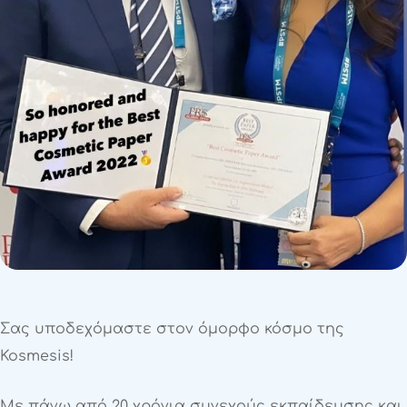
Σας υποδεχόμαστε στον όμορφο κόσμο της
Kosmesis!
Με πάνω από 20 χρόνια συνεχούς εκπαίδευσης και