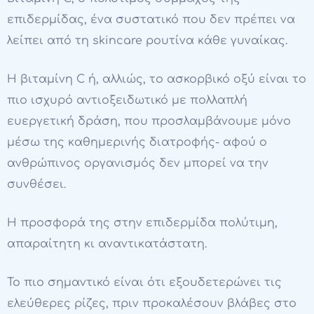
επιδερμίδας, ένα συστατικό που δεν πρέπει να
λείπει από τη skincare ρουτίνα κάθε γυναίκας.
Η βιταμίνη C ή, αλλιώς, το ασκορβικό οξύ είναι το
πιο ισχυρό αντιοξειδωτικό με πολλαπλή
ευεργετική δράση, που προσλαμβάνουμε μόνο
μέσω της καθημερινής διατροφής- αφού ο
ανθρώπινος οργανισμός δεν μπορεί να την
συνθέσει.
Η προσφορά της στην επιδερμίδα πολύτιμη,
απαραίτητη κι αναντικατάστατη.
Το πιο σημαντικό είναι ότι εξουδετερώνει τις
ελεύθερες ρίζες, πριν προκαλέσουν βλάβες στο