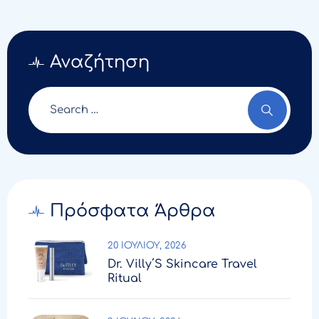
Αναζήτηση
Πρόσφατα Άρθρα
20 ΙΟΥΛΊΟΥ, 2026
Dr. Villy΄s Skincare Travel
Ritual