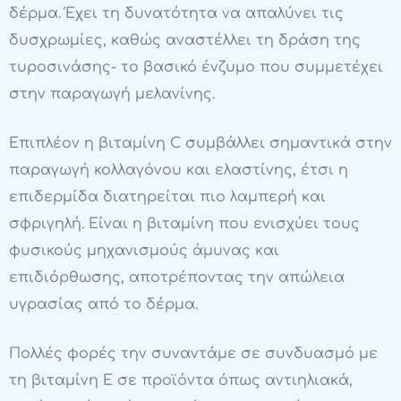
δέρμα. Έχει τη δυνατότητα να απαλύνει τις
δυσχρωμίες, καθώς αναστέλλει τη δράση της
τυροσινάσης- το βασικό ένζυμο που συμμετέχει
στην παραγωγή μελανίνης.
Επιπλέον η βιταμίνη C συμβάλλει σημαντικά στην
παραγωγή κολλαγόνου και ελαστίνης, έτσι η
επιδερμίδα διατηρείται πιο λαμπερή και
σφριγηλή. Είναι η βιταμίνη που ενισχύει τους
φυσικούς μηχανισμούς άμυνας και
επιδιόρθωσης, αποτρέποντας την απώλεια
υγρασίας από το δέρμα.
Πολλές φορές την συναντάμε σε συνδυασμό με
τη βιταμίνη Ε σε προϊόντα όπως αντιηλιακά,