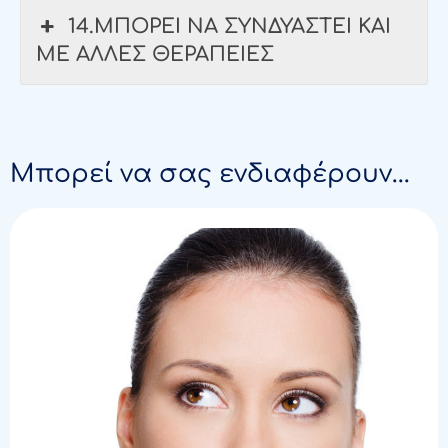
14.ΜΠΟΡΕΙ ΝΑ ΣΥΝΔΥΑΣΤΕΙ ΚΑΙ
ΜΕ ΑΛΛΕΣ ΘΕΡΑΠΕΙΕΣ
Μπορεί να σας ενδιαφέρουν...