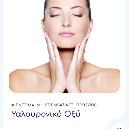
ΕΝΕΣΙΜΑ
,
ΜΗ ΕΠΕΜΒΑΤΙΚΕΣ
,
ΠΡΟΣΩΠΟ
Υαλουρονικό Οξύ