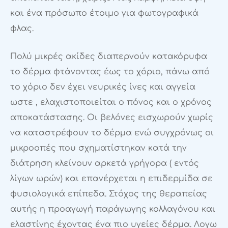
και ένα πρόσωπο έτοιμο για φωτογραφικά
φλας.
Πολύ μικρές ακίδες διαπερνούν κατακόρυφα
το δέρμα φτάνοντας έως το χόριο, πάνω από
το χόριο δεν έχει νευρικές ίνες και αγγεία
ωστε , ελαχιστοποιείται ο πόνος και ο χρόνος
αποκατάστασης. Οι βελόνες εισχωρούν χωρίς
να καταστρέφουν το δέρμα ενώ συγχρόνως οι
μικροοπές που σχηματίστηκαν κατά την
διάτρηση κλείνουν αρκετά γρήγορα ( εντός
λίγων ωρών) και επανέρχεται η επιδερμίδα σε
φυσιολογικά επίπεδα. Στόχος της θεραπείας
αυτής η προαγωγή παράγωγης κολλαγόνου και
ελαστίνης έχοντας ένα πιο υγείες δέρμα. Λογω