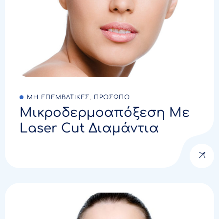
ΜΗ ΕΠΕΜΒΑΤΙΚΕΣ
,
ΠΡΟΣΩΠΟ
Μικροδερμοαπόξεση Με
Laser Cut Διαμάντια