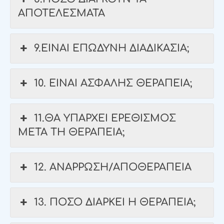
ΑΠΟΤΕΛΕΣΜΑΤΑ
9.ΕΙΝΑΙ ΕΠΩΔΥΝΗ ΔΙΑΔΙΚΑΣΙΑ;
10. ΕΙΝΑΙ ΑΣΦΑΛΗΣ ΘΕΡΑΠΕΙΑ;
11.ΘΑ ΥΠΑΡΧΕΙ ΕΡΕΘΙΣΜΟΣ
ΜΕΤΑ ΤΗ ΘΕΡΑΠΕΙΑ;
12. ΑΝΑΡΡΩΣΗ/ΑΠΟΘΕΡΑΠΕΙΑ
13. ΠΟΣΟ ΔΙΑΡΚΕΙ Η ΘΕΡΑΠΕΙΑ;