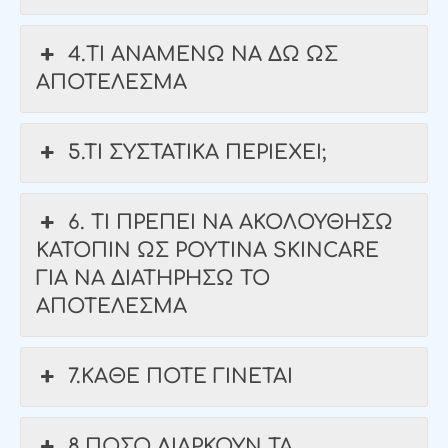
4.ΤΙ ΑΝΑΜΕΝΩ ΝΑ ΔΩ ΩΣ
ΑΠΟΤΕΛΕΣΜΑ
5.TI ΣΥΣΤΑΤΙΚΑ ΠΕΡΙΕΧΕΙ;
6. ΤΙ ΠΡΕΠΕΙ ΝΑ ΑΚΟΛΟΥΘΗΣΩ
ΚΑΤΟΠΙΝ ΩΣ ΡΟΥΤΙΝΑ SKINCARE
ΓΙΑ ΝΑ ΔΙΑΤΗΡΗΣΩ ΤΟ
ΑΠΟΤΕΛΕΣΜΑ
7.ΚΑΘΕ ΠΟΤΕ ΓΙΝΕΤΑΙ
8.ΠΟΣΟ ΔΙΑΡΚΟΥΝ ΤΑ