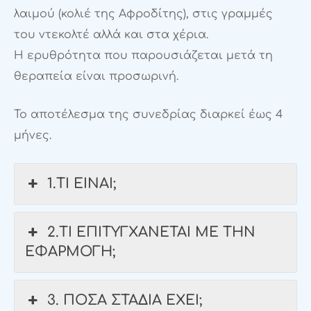
λαιμού (κολιέ της Αφροδίτης), στις γραμμές
του ντεκολτέ αλλά και στα χέρια.
Η ερυθρότητα που παρουσιάζεται μετά τη
θεραπεία είναι προσωρινή.
Το αποτέλεσμα της συνεδρίας διαρκεί έως 4
μήνες.
1.ΤΙ ΕΙΝΑΙ;
2.ΤΙ ΕΠΙΤΥΓΧΑΝΕΤΑΙ ΜΕ ΤΗΝ
ΕΦΑΡΜΟΓΗ;
3. ΠΟΣΑ ΣΤΑΔΙΑ ΕΧΕΙ;