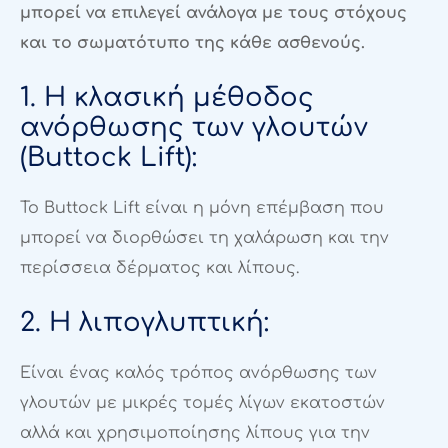
μπορεί να επιλεγεί ανάλογα με τους στόχους
και το σωματότυπο της κάθε ασθενούς.
1. Η κλασική μέθοδος
ανόρθωσης των γλουτών
(Buttock Lift):
Το Buttock Lift είναι η μόνη επέμβαση που
μπορεί να διορθώσει τη χαλάρωση και την
περίσσεια δέρματος και λίπους.
2. Η λιπογλυπτική:
Είναι ένας καλός τρόπος ανόρθωσης των
γλουτών με μικρές τομές λίγων εκατοστών
αλλά και χρησιμοποίησης λίπους για την