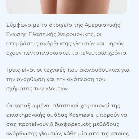
Σύμφωνα με τα στοιχεία της Αμερικανικής
Ένωσης Πλαστικής Χειρουργικής, οι
επεμβάσεις ανόρθωσης γλουτών και μηρών
έχουν πενταπλασιαστεί τα τελευταία χρόνια.
Τρεις είναι οι τεχνικές που ακολουθούνται για
την ανόρθωση και την ανάπλαση του
σχήματος των γλουτών:
Οι καταξιωμένοι πλαστικοί χειρουργοί της
επιστημονικής ομάδας Kosmesis, μπορούν να
σας προτείνουν 3 διαφορετικές μεθόδους
ανόρθωσης γλουτών, κάθε μία από τις οποίες