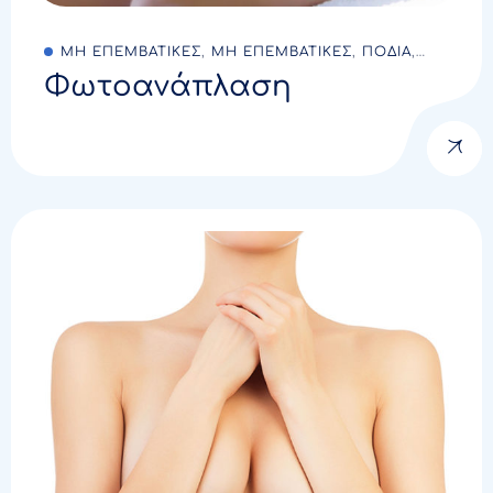
ΜΗ ΕΠΕΜΒΑΤΙΚΕΣ
,
ΜΗ ΕΠΕΜΒΑΤΙΚΕΣ
,
ΠΟΔΙΑ
,
Φωτοανάπλαση
ΠΡΟΣΩΠΟ