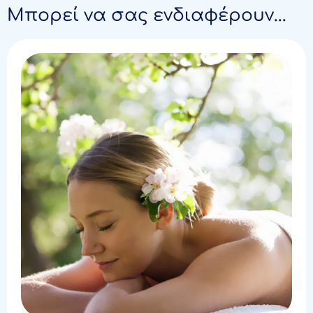
Μπορεί να σας ενδιαφέρουν...