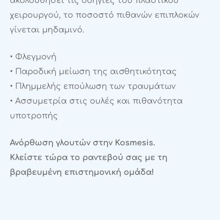
ακολουθήσει τις οδηγίες του πλαστικού
χειρουργού, το ποσοστό πιθανών επιπλοκών
γίνεται μηδαμινό.
• Φλεγμονή
• Παροδική μείωση της αισθητικότητας
• Πλημμελής επούλωση των τραυμάτων
• Ασσυμετρία στις ουλές και πιθανότητα
υποτροπής
Ανόρθωση γλουτών στην Kosmesis.
Κλείστε τώρα το ραντεβού σας με τη
βραβευμένη επιστημονική ομάδα!