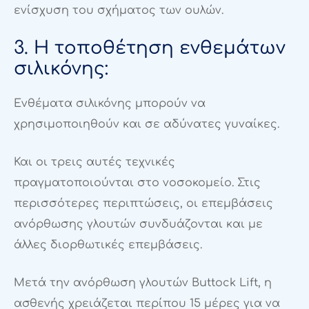
ενίσχυση του σχήματος των ουλών.
3. Η τοποθέτηση ενθεμάτων
σιλικόνης:
Ενθέματα σιλικόνης μπορούν να
χρησιμοποιηθούν και σε αδύνατες γυναίκες.
Και οι τρεις αυτές τεχνικές
πραγματοποιούνται στο νοσοκομείο. Στις
περισσότερες περιπτώσεις, οι επεμβάσεις
ανόρθωσης γλουτών συνδυάζονται και με
άλλες διορθωτικές επεμβάσεις.
Μετά την ανόρθωση γλουτών Buttock Lift, η
ασθενής χρειάζεται περίπου 15 μέρες για να