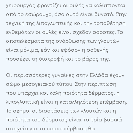
χειρουργός φροντίζει οι ουλές να καλύπτονται
από το εσώρουχο, όσο αυτό είναι δυνατό. Στην
τεχνική της λιπογλυπτικής και την τοποθέτηση
ενθεμάτων οι ουλές είναι σχεδόν αόρατες. Τα
αποτελέσματα της ανόρθωσης των γλουτών
είναι μόνιμα, εάν και εφόσον η ασθενής
προσέχει τη διατροφή και το βάρος της.
Οι περισσότερες γυναίκες στην Ελλάδα έχουν
σώμα μεσογειακού τύπου. Στην περίπτωση
που υπάρχει και καλή ποιότητα δέρματος, η
λιπογλυπτική είναι η καταλληλότερη επέμβαση.
Το σχήμα, οι διαστάσεις των γλουτών και η
ποιότητα του δέρματος είναι τα τρία βασικά
στοιχεία για το ποια επέμβαση θα