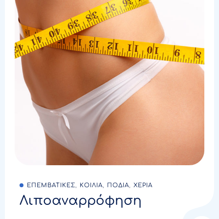
ΕΠΕΜΒΑΤΙΚΕΣ
,
ΚΟΙΛΙΑ
,
ΠΟΔΙΑ
,
ΧΕΡΙΑ
Λιποαναρρόφηση