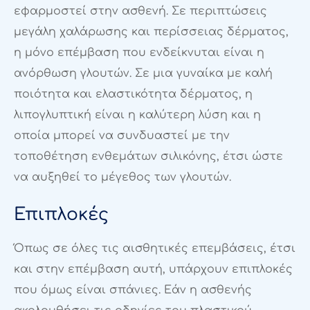
εφαρμοστεί στην ασθενή. Σε περιπτώσεις
μεγάλη χαλάρωσης και περίσσειας δέρματος,
η μόνο επέμβαση που ενδείκνυται είναι η
ανόρθωση γλουτών. Σε μια γυναίκα με καλή
ποιότητα και ελαστικότητα δέρματος, η
λιπογλυπτική είναι η καλύτερη λύση και η
οποία μπορεί να συνδυαστεί με την
τοποθέτηση ενθεμάτων σιλικόνης, έτσι ώστε
να αυξηθεί το μέγεθος των γλουτών.
Επιπλοκές
Όπως σε όλες τις αισθητικές επεμβάσεις, έτσι
και στην επέμβαση αυτή, υπάρχουν επιπλοκές
που όμως είναι σπάνιες. Εάν η ασθενής