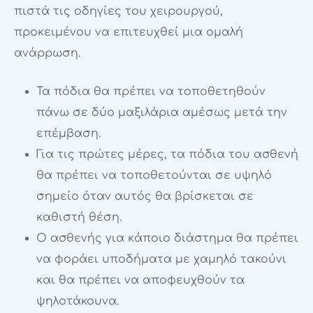
πιστά τις οδηγίες του χειρουργού,
προκειμένου να επιτευχθεί μια ομαλή
ανάρρωση.
Τα πόδια θα πρέπει να τοποθετηθούν
πάνω σε δύο μαξιλάρια αμέσως μετά την
επέμβαση.
Για τις πρώτες μέρες, τα πόδια του ασθενή
θα πρέπει να τοποθετούνται σε υψηλό
σημείο όταν αυτός θα βρίσκεται σε
καθιστή θέση.
Ο ασθενής για κάποιο διάστημα θα πρέπει
να φοράει υποδήματα με χαμηλό τακούνι
και θα πρέπει να αποφευχθούν τα
ψηλοτάκουνα.