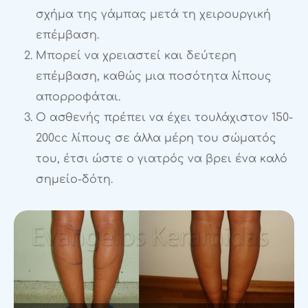
σχήμα της γάμπας μετά τη χειρουργική
επέμβαση.
Μπορεί να χρειαστεί και δεύτερη
επέμβαση, καθώς μια ποσότητα λίπους
απορροφάται.
Ο ασθενής πρέπει να έχει τουλάχιστον 150-
200cc λίπους σε άλλα μέρη του σώματός
του, έτσι ώστε ο γιατρός να βρει ένα καλό
σημείο-δότη.