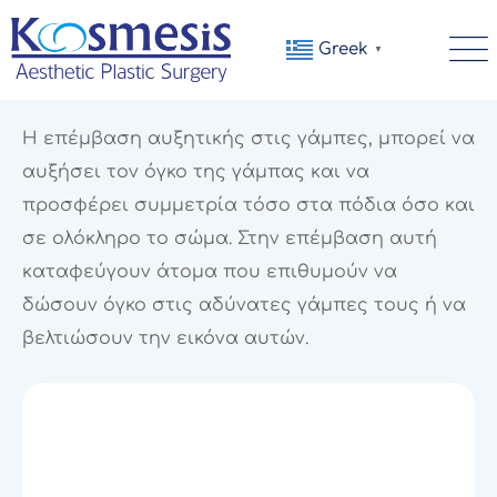
Greek
▼
Η επέμβαση αυξητικής στις γάμπες, μπορεί να
αυξήσει τον όγκο της γάμπας και να
προσφέρει συμμετρία τόσο στα πόδια όσο και
σε ολόκληρο το σώμα. Στην επέμβαση αυτή
καταφεύγουν άτομα που επιθυμούν να
δώσουν όγκο στις αδύνατες γάμπες τους ή να
βελτιώσουν την εικόνα αυτών.