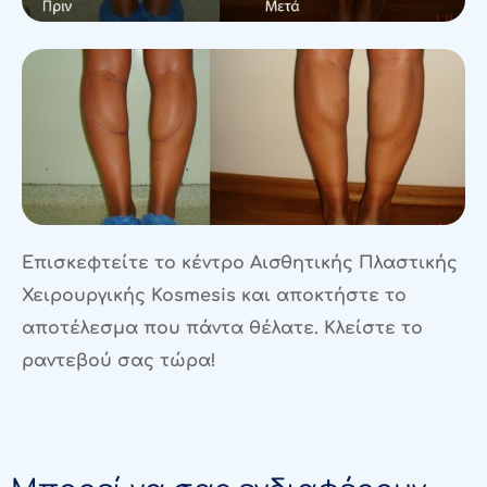
Επισκεφτείτε το κέντρο Αισθητικής Πλαστικής
Χειρουργικής
Kosmesis
και αποκτήστε το
αποτέλεσμα που πάντα θέλατε. Κλείστε το
ραντεβού σας τώρα!