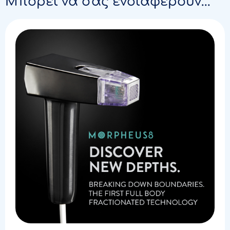
Μπορεί να σας ενδιαφέρουν...