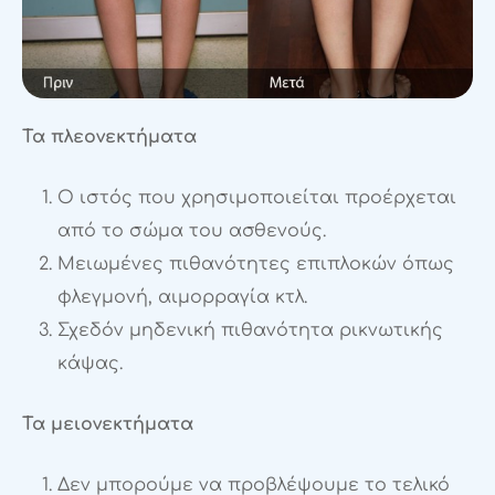
Τα πλεονεκτήματα
Ο ιστός που χρησιμοποιείται προέρχεται
από το σώμα του ασθενούς.
Μειωμένες πιθανότητες επιπλοκών όπως
φλεγμονή, αιμορραγία κτλ.
Σχεδόν μηδενική πιθανότητα ρικνωτικής
κάψας.
Τα μειονεκτήματα
Δεν μπορούμε να προβλέψουμε το τελικό