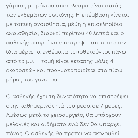
γάμπας με μόνιμο αποτέλεσμα είναι αυτός
των ενθεμάτων σιλικόνης. Η επέμβαση γίνεται
με τοπική αναισθησία, μέθη ή επισκληρίδιο
αναισθησία, διαρκεί περίπου 40 λεπτά και ο
ασθενής μπορεί να επιστρέψει σπίτι του την
ίδια μέρα. Τα ενθέματα τοποθετούνται πάνω
από το μυ. Η τομή είναι έκτασης μόλις 4
εκατοστών και πραγματοποιείται στο πίσω
μέρος του γονάτου.
Ο ασθενής έχει τη δυνατότητα να επιστρέψει
στην καθημερινότητά του μέσα σε 7 μέρες.
Αμέσως μετά το χειρουργείο, θα υπάρχουν
μελανιές και οιδήματα ενώ δεν θα υπάρχει
πόνος. Ο ασθενής θα πρέπει να ακολουθεί