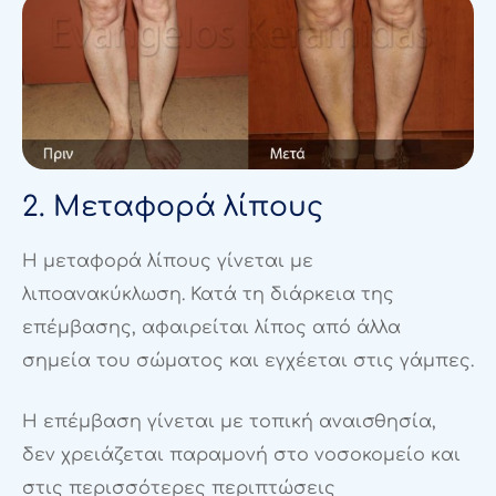
2. Μεταφορά λίπους
Η μεταφορά λίπους γίνεται με
λιποανακύκλωση. Κατά τη διάρκεια της
επέμβασης, αφαιρείται λίπος από άλλα
σημεία του σώματος και εγχέεται στις γάμπες.
Η επέμβαση γίνεται με τοπική αναισθησία,
δεν χρειάζεται παραμονή στο νοσοκομείο και
στις περισσότερες περιπτώσεις