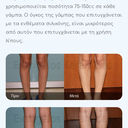
χρησιμοποιείται ποσότητα 75-150cc σε κάθε
γάμπα. Ο όγκος της γάμπας που επιτυγχάνεται
με τα ενθέματα σιλικόνης, είναι μικρότερος
από αυτόν που επιτυγχάνεται με τη χρήση
λίπους.