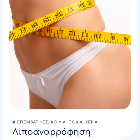
ΕΠΕΜΒΑΤΙΚΕΣ
,
ΚΟΙΛΙΑ
,
ΠΟΔΙΑ
,
ΧΕΡΙΑ
Λιποαναρρόφηση