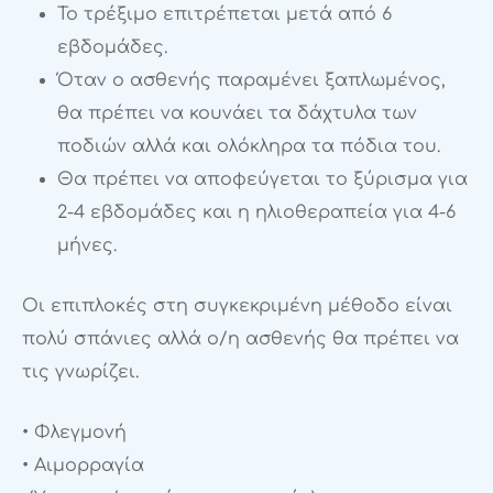
Το τρέξιμο επιτρέπεται μετά από 6
εβδομάδες.
Όταν ο ασθενής παραμένει ξαπλωμένος,
θα πρέπει να κουνάει τα δάχτυλα των
ποδιών αλλά και ολόκληρα τα πόδια του.
Θα πρέπει να αποφεύγεται το ξύρισμα για
2-4 εβδομάδες και η ηλιοθεραπεία για 4-6
μήνες.
Οι επιπλοκές στη συγκεκριμένη μέθοδο είναι
πολύ σπάνιες αλλά ο/η ασθενής θα πρέπει να
τις γνωρίζει.
• Φλεγμονή
• Αιμορραγία