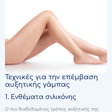
Τεχνικές για την επέμβαση
αυξητικής γάμπας
1. Ενθέματα σιλικόνης
Ο πιο διαδεδομένος τρόπος αυξητικής της