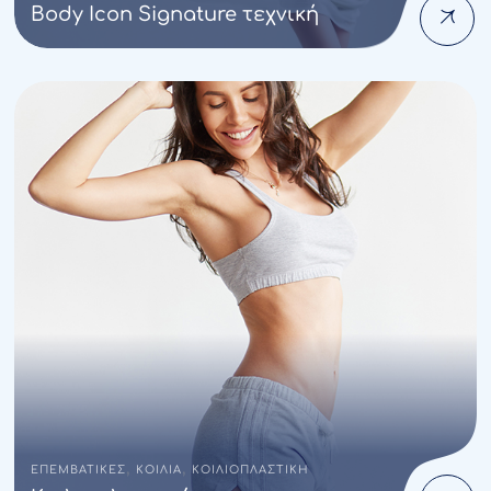
Body Icon Signature τεχνική
,
,
ΕΠΕΜΒΑΤΙΚΕΣ
ΚΟΙΛΙΑ
ΚΟΙΛΙΟΠΛΑΣΤΙΚΗ