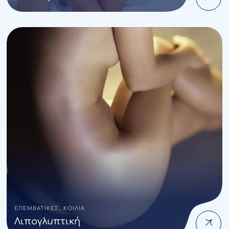
,
ΕΠΕΜΒΑΤΙΚΕΣ
ΚΟΙΛΙΑ
Λιπογλυπτική