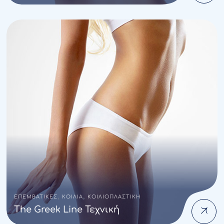
,
,
ΕΠΕΜΒΑΤΙΚΕΣ
ΚΟΙΛΙΑ
ΚΟΙΛΙΟΠΛΑΣΤΙΚΗ
The Greek Line Τεχνική