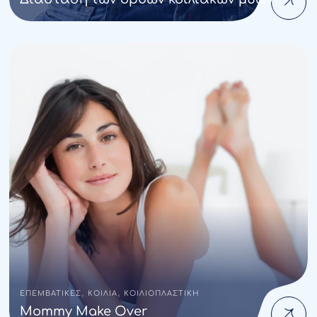
,
,
ΕΠΕΜΒΑΤΙΚΕΣ
ΚΟΙΛΙΑ
ΚΟΙΛΙΟΠΛΑΣΤΙΚΗ
Mommy Make Over